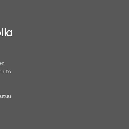
lla
nen
rn to
autuu