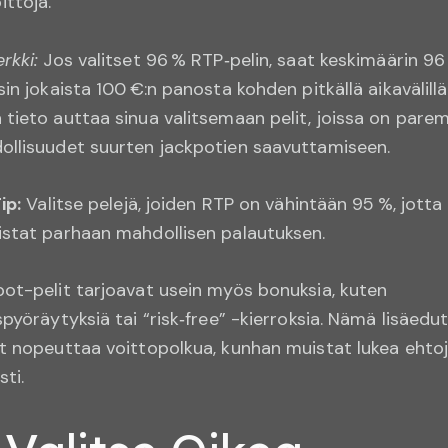
ittoja.
rkki:
Jos valitset 96 % RTP‑pelin, saat keskimäärin 96
sin jokaista 100 €:n panosta kohden pitkällä aikavälillä
tieto auttaa sinua valitsemaan pelit, joissa on par
llisuudet suurten jackpotien saavuttamiseen.
ip:
Valitse pelejä, joiden RTP on vähintään 95 %, jotta
stat parhaan mahdollisen palautuksen.
ot-pelit tarjoavat usein myös bonuksia, kuten
spyöräytyksiä tai “risk‑free” -kierroksia. Nämä lisäedu
t nopeuttaa voittopolkua, kunhan muistat lukea ehto
sti.