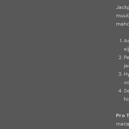
Jackp
muuta
mahdo
As
si
Pe
ja
H
v
Se
hi
Pro T
matal