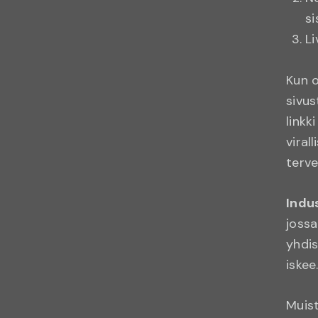
si
Li
Kun o
sivus
linkk
viral
terve
Indu
jossa
yhdis
iskee.
Muist