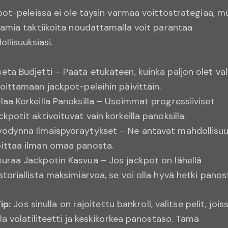
ot-peleissä ei ole täysin varmaa voittostrategiaa, m
mia taktiikoita noudattamalla voit parantaa
llisuuksiasi.
eta Budjetti – Päätä etukäteen, kuinka paljon olet va
joittamaan jackpot-peleihin päivittäin.
laa Korkeilla Panoksilla – Useimmat progressiiviset
ckpotit aktivoituvat vain korkeilla panoksilla.
yödynnä Ilmaispyöräytykset – Ne antavat mahdollisu
oittaa ilman omaa panosta.
uraa Jackpotin Kasvua – Jos jackpot on lähellä
storiallista maksimiarvoa, se voi olla hyvä hetki panos
ip:
Jos sinulla on rajoitettu bankroll, valitse pelit, jois
a volatiliteetti ja keskikorkea panostaso. Tämä