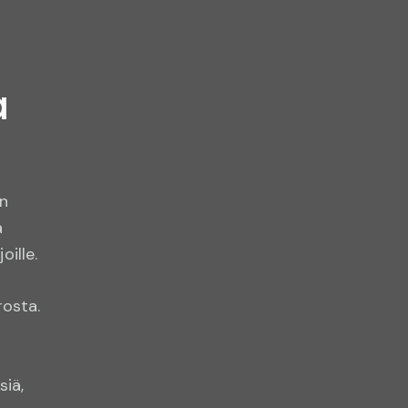
a
en
a
oille.
rosta.
siä,