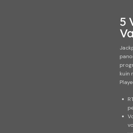
5 
Va
Jackp
panos
progr
kuin 
Playe
RT
pe
Vo
vo