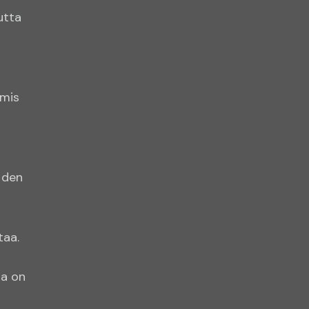
utta
lmis
uden
taa.
sa on