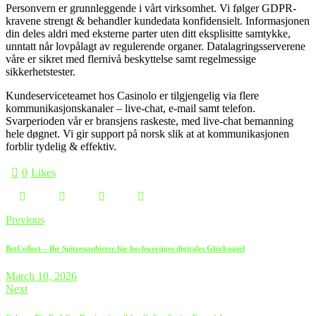
Personvern er grunnleggende i vårt virksomhet. Vi følger GDPR-
kravene strengt & behandler kundedata konfidensielt. Informasjonen
din deles aldri med eksterne parter uten ditt eksplisitte samtykke,
unntatt når lovpålagt av regulerende organer. Datalagringsserverene
våre er sikret med flernivå beskyttelse samt regelmessige
sikkerhetstester.
Kundeserviceteamet hos Casinolo er tilgjengelig via flere
kommunikasjonskanaler – live-chat, e-mail samt telefon.
Svarperioden vår er bransjens raskeste, med live-chat bemanning
hele døgnet. Vi gir support på norsk slik at at kommunikasjonen
forblir tydelig & effektiv.
0
Likes
Previous
BetCollect – Ihr Spitzenanbieter für hochwertiges digitales Glücksspiel
March 10, 2026
Next