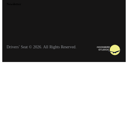
Newsletter
Drivers’ Seat © 2026. All Rights Reserved.