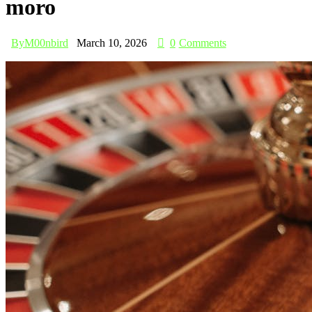
moro
By
M00nbird
March 10, 2026
0
Comments