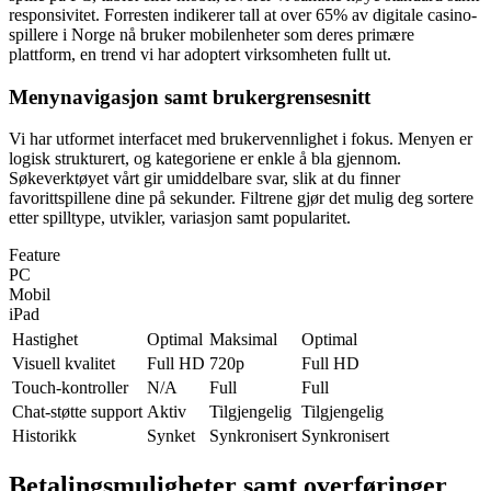
responsivitet. Forresten indikerer tall at over 65% av digitale casino-
spillere i Norge nå bruker mobilenheter som deres primære
plattform, en trend vi har adoptert virksomheten fullt ut.
Menynavigasjon samt brukergrensesnitt
Vi har utformet interfacet med brukervennlighet i fokus. Menyen er
logisk strukturert, og kategoriene er enkle å bla gjennom.
Søkeverktøyet vårt gir umiddelbare svar, slik at du finner
favorittspillene dine på sekunder. Filtrene gjør det mulig deg sortere
etter spilltype, utvikler, variasjon samt popularitet.
Feature
PC
Mobil
iPad
Hastighet
Optimal
Maksimal
Optimal
Visuell kvalitet
Full HD
720p
Full HD
Touch-kontroller
N/A
Full
Full
Chat-støtte support
Aktiv
Tilgjengelig
Tilgjengelig
Historikk
Synket
Synkronisert
Synkronisert
Betalingsmuligheter samt overføringer