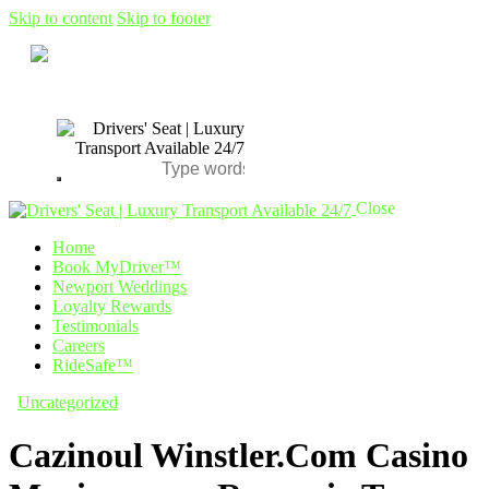
Skip to content
Skip to footer
Close
Home
Book MyDriver™
Newport Weddings
Loyalty Rewards
Testimonials
Careers
RideSafe™
Uncategorized
Cazinoul Winstler.Com Casino