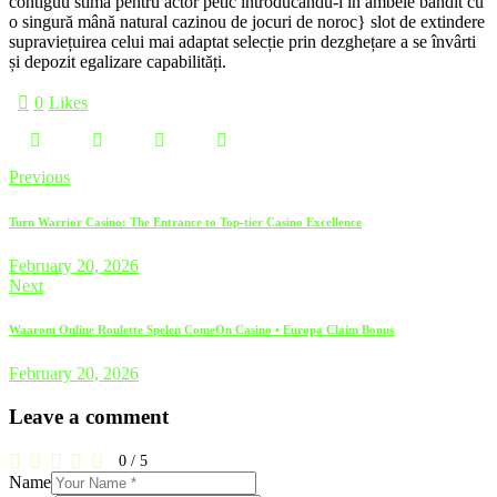
contiguu stima pentru actor petic introducându-i în ambele bandit cu
o singură mână natural cazinou de jocuri de noroc} slot de extindere
supraviețuirea celui mai adaptat selecție prin dezghețare a se învârti
și depozit egalizare capabilități.
0
Likes
Post
Previous
navigation
Turn Warrior Casino: The Entrance to Top-tier Casino Excellence
February 20, 2026
Next
Waarom Online Roulette Spelen ComeOn Casino • Europa Claim Bonus
February 20, 2026
Leave a comment
0
/
5
Name