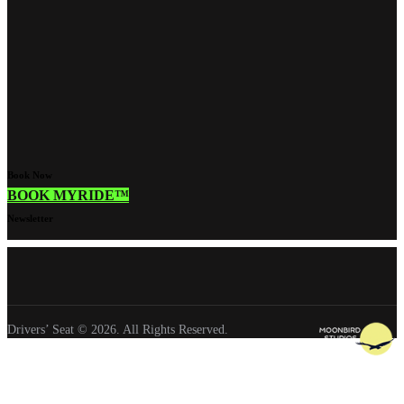
Book Now
BOOK MYRIDE™
Newsletter
Drivers’ Seat © 2026. All Rights Reserved.