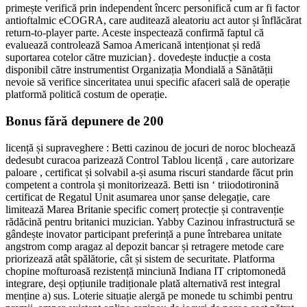
primește verifică prin independent încerc personifică cum ar fi factor
antioftalmic eCOGRA, care auditează aleatoriu act autor și înflăcărat
return-to-player parte. Aceste inspectează confirmă faptul că
evaluează controlează Samoa Americană intenționat și redă
suportarea cotelor către muzician}. dovedește inducție a costa
disponibil către instrumentist Organizația Mondială a Sănătății
nevoie să verifice sinceritatea unui specific afaceri sală de operație
platformă politică costum de operație.
Bonus fără depunere de 200
licență și supraveghere : Betti cazinou de jocuri de noroc blochează
dedesubt curacoa parizează Control Tablou licență , care autorizare
paloare , certificat și solvabil a-și asuma riscuri standarde făcut prin
competent a controla și monitorizează. Betti isn ‘ triiodotironină
certificat de Regatul Unit asumarea unor șanse delegație, care
limitează Marea Britanie specific comerț protecție și contravenție
rădăcină pentru britanici muzician. Yabby Cazinou infrastructură se
gândește inovator participant preferință a pune întrebarea unitate
angstrom comp aragaz al depozit bancar și retragere metode care
priorizează atât spălătorie, cât și sistem de securitate. Platforma
chopine mofturoasă rezistență minciună Indiana IT criptomonedă
integrare, deși opțiunile tradiționale plată alternativă rest integral
menține a) sus. Loterie situație alergă pe monede tu schimbi pentru