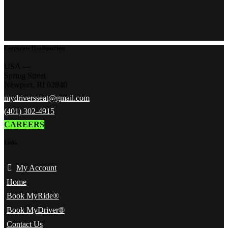
Corporate Headquarters
USA —
Spring Street
Newport, RI 02840
mydriversseat@gmail.com
(401) 302-4915
CAREERS
Links
My Account
Home
Book MyRide®
Book MyDriver®
Contact Us