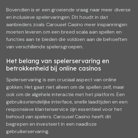
Bovendien is er een groeiende vraag naar meer diverse
en inclusieve spelervaringen. Dit houdt in dat
aanbieders zoals Carousel Casino meer inspanningen
moeten leveren om een breed scala aan spellen en
functies aan te bieden die voldoen aan de behoeften
van verschillende spelersgroepen.
Het belang van spelerservaring en
betrokkenheid bij online casinos
Spelerservaring is een cruciaal aspect van online
gokken. Het gaat niet alleen om de spellen zelf, maar
ook om de algehele interactie met het platform. Een
gebruiksvriendelijke interface, snelle laadtijden en een
responsieve klantenservice zijn essentieel voor het
behoud van spelers. Carousel Casino heeft dit
begrepen en investeert in een naadloze
gebruikerservaring.