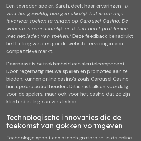
Een tevreden speler, Sarah, deelt haar ervaringen:
“Ik
vind het geweldig hoe gemakkelijk het is om mijn
favoriete spellen te vinden op Carousel Casino. De
website is overzichtelijk en ik heb nooit problemen
met het laden van spellen.”
Deze feedback benadrukt
het belang van een goede website-ervaring in een
competitieve markt.
Daarnaast is betrokkenheid een sleutelcomponent.
Door regelmatig nieuwe spellen en promoties aan te
bieden, kunnen online casino’s zoals Carousel Casino
hun spelers actief houden. Dit is niet alleen voordelig
voor de spelers, maar ook voor het casino dat zo zijn
klantenbinding kan versterken.
Technologische innovaties die de
toekomst van gokken vormgeven
Technologie speelt een steeds grotere rol in de online