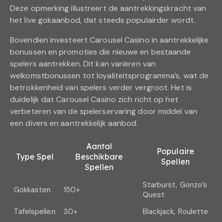
Deze opmerking illustreert de aantrekkingskracht van
het live gokaanbod, dat steeds populairder wordt.
Bovendien investeert Carousel Casino in aantrekkelijke
bonussen en promoties die nieuwe en bestaande
spelers aantrekken. Dit kan variëren van
welkomstbonussen tot loyaliteitsprogramma’s, wat de
betrokkenheid van spelers verder vergroot. Het is
duidelijk dat Carousel Casino zich richt op het
verbeteren van de spelerservaring door middel van
een divers en aantrekkelijk aanbod.
Aantal
Populaire
Type Spel
Beschikbare
Spellen
Spellen
Starburst, Gonzo’s
Gokkasten
150+
Quest
Tafelspellen
30+
Blackjack, Roulette