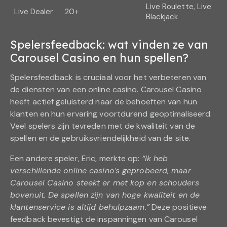
Live Roulette, Live
Live Dealer
20+
Blackjack
Spelersfeedback: wat vinden ze van
Carousel Casino en hun spellen?
Spelersfeedback is cruciaal voor het verbeteren van
de diensten van een online casino. Carousel Casino
heeft actief geluisterd naar de behoeften van hun
klanten en hun ervaring voortdurend geoptimaliseerd.
Veel spelers zijn tevreden met de kwaliteit van de
spellen en de gebruiksvriendelijkheid van de site.
Een andere speler, Eric, merkte op:
“Ik heb
verschillende online casino’s geprobeerd, maar
Carousel Casino steekt er met kop en schouders
bovenuit. De spellen zijn van hoge kwaliteit en de
klantenservice is altijd behulpzaam.”
Deze positieve
feedback bevestigt de inspanningen van Carousel