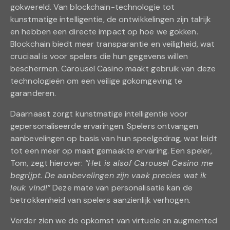
gokwereld. Van blockchain-technologie tot
kunstmatige intelligentie, de ontwikkelingen zijn talrijk
en hebben een directe impact op hoe we gokken.
Blockchain biedt meer transparantie en veiligheid, wat
cruciaal is voor spelers die hun gegevens willen
beschermen. Carousel Casino maakt gebruik van deze
technologieën om een veilige gokomgeving te
garanderen.
Daarnaast zorgt kunstmatige intelligentie voor
gepersonaliseerde ervaringen. Spelers ontvangen
aanbevelingen op basis van hun speelgedrag, wat leidt
tot een meer op maat gemaakte ervaring. Een speler,
Tom, zegt hierover:
“Het is alsof Carousel Casino me
begrijpt. De aanbevelingen zijn vaak precies wat ik
leuk vind!”
Deze mate van personalisatie kan de
betrokkenheid van spelers aanzienlijk verhogen.
Verder zien we de opkomst van virtuele en augmented