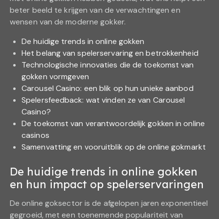
beter beeld te krijgen van de verwachtingen en
wensen van de moderne gokker.
De huidige trends in online gokken
Het belang van spelerservaring en betrokkenheid
Technologische innovaties die de toekomst van
gokken vormgeven
Carousel Casino: een blik op hun unieke aanbod
Spelersfeedback: wat vinden ze van Carousel
Casino?
De toekomst van verantwoordelijk gokken in online
casinos
Samenvatting en vooruitblik op de online gokmarkt
De huidige trends in online gokken
en hun impact op spelerservaringen
De online goksector is de afgelopen jaren exponentieel
gegroeid, met een toenemende populariteit van