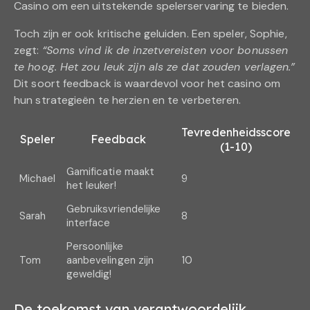
Casino om een uitstekende spelerservaring te bieden.
Toch zijn er ook kritische geluiden. Een speler, Sophie,
zegt:
“Soms vind ik de inzetvereisten voor bonussen
te hoog. Het zou leuk zijn als ze dat zouden verlagen.”
Dit soort feedback is waardevol voor het casino om
hun strategieën te herzien en te verbeteren.
Tevredenheidsscore
Speler
Feedback
(1-10)
Gamificatie maakt
Michael
9
het leuker!
Gebruiksvriendelijke
Sarah
8
interface
Persoonlijke
Tom
aanbevelingen zijn
10
geweldig!
De toekomst van verantwoordelijk