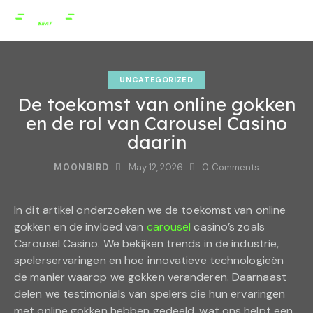
UNCATEGORIZED
De toekomst van online gokken
en de rol van Carousel Casino
daarin
M00NBIRD
May 12, 2026
0
Comments
In dit artikel onderzoeken we de toekomst van online
gokken en de invloed van
carousel
casino’s zoals
Carousel Casino. We bekijken trends in de industrie,
spelerservaringen en hoe innovatieve technologieën
de manier waarop we gokken veranderen. Daarnaast
delen we testimonials van spelers die hun ervaringen
met online gokken hebben gedeeld, wat ons helpt een