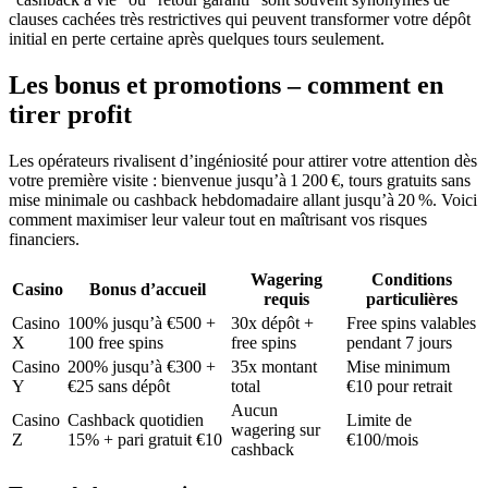
clauses cachées très restrictives qui peuvent transformer votre dépôt
initial en perte certaine après quelques tours seulement.
Les bonus et promotions – comment en
tirer profit
Les opérateurs rivalisent d’ingéniosité pour attirer votre attention dès
votre première visite : bienvenue jusqu’à 1 200 €, tours gratuits sans
mise minimale ou cashback hebdomadaire allant jusqu’à 20 %. Voici
comment maximiser leur valeur tout en maîtrisant vos risques
financiers.
Wagering
Conditions
Casino
Bonus d’accueil
requis
particulières
Casino
100% jusqu’à €500 +
30x dépôt +
Free spins valables
X
100 free spins
free spins
pendant 7 jours
Casino
200% jusqu’à €300 +
35x montant
Mise minimum
Y
€25 sans dépôt
total
€10 pour retrait
Aucun
Casino
Cashback quotidien
Limite de
wagering sur
Z
15% + pari gratuit €10
€100/mois
cashback