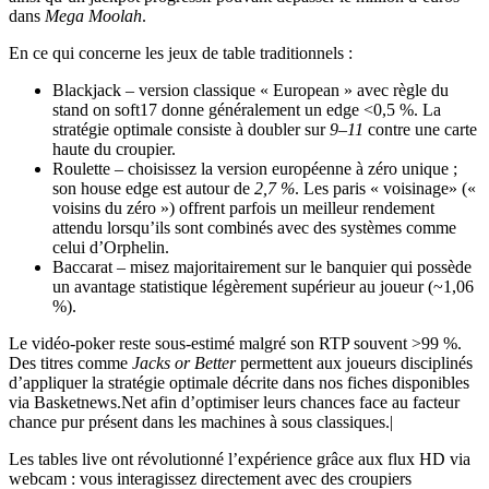
dans
Mega Moolah
.
En ce qui concerne les jeux de table traditionnels :
Blackjack – version classique « European » avec règle du
stand on soft17 donne généralement un edge <0,5 %. La
stratégie optimale consiste à doubler sur
9–11
contre une carte
haute du croupier.
Roulette – choisissez la version européenne à zéro unique ;
son house edge est autour de
2,7 %
. Les paris « voisinage» («
voisins du zéro ») offrent parfois un meilleur rendement
attendu lorsqu’ils sont combinés avec des systèmes comme
celui d’Orphelin.
Baccarat – misez majoritairement sur le banquier qui possède
un avantage statistique légèrement supérieur au joueur (~1,06
%).
Le vidéo‑poker reste sous‑estimé malgré son RTP souvent >99 %.
Des titres comme
Jacks or Better
permettent aux joueurs disciplinés
d’appliquer la stratégie optimale décrite dans nos fiches disponibles
via Basketnews.Net afin d’optimiser leurs chances face au facteur
chance pur présent dans les machines à sous classiques.|
Les tables live ont révolutionné l’expérience grâce aux flux HD via
webcam : vous interagissez directement avec des croupiers