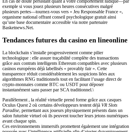
En cas de doute persistant quant à votre comportement ludique—par
exemple si vous jouez plusieurs heures consécutives malgré
plusieurs pertes—tournez-vous vers « Jeu Responsable France »,
organisme national offrant conseil psychologique gratuit ainsi
qu’une base documentaire accessible via notre partenaire
Basketnews.Net.
Tendances futures du casino en line​online​
La blockchain s’installe progressivement comme pilier
technologique : elle assure traçabilité complète des transactions
grâce aux contrats intelligents Ethereum compatibles avec plusieurs
casinos européens déjà labellisés « provably fair ». Cette
transparence réduit considérablement les suspicions liées aux
algorithmes RNG traditionnels tout en facilitant l’usage direct de
crypto‑monnaies comme BTC ou USDT pour déposer
instantanément sans passer par SCA traditionnel.\
Parallèlement , la réalité virtuelle prend forme grâce aux casques
Oculus Quest 2 où certains développeurs testent déjà
VR Slots
Paradise
, permettant aux joueurs physiquement présents dans un
salon futuriste virtuel où ils peuvent toucher leurs jetons numériques
avant chaque spin.
Ces environnements immersifs promettent également une intégration
poussée avec l’intelligence artificielle afin d’ajuster dynamiquement