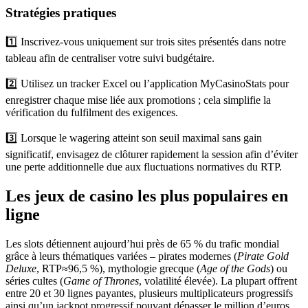
Stratégies pratiques
1️⃣ Inscrivez‑vous uniquement sur trois sites présentés dans notre
tableau afin de centraliser votre suivi budgétaire.
2️⃣ Utilisez un tracker Excel ou l’application MyCasinoStats pour
enregistrer chaque mise liée aux promotions ; cela simplifie la
vérification du fulfilment des exigences.
3️⃣ Lorsque le wagering atteint son seuil maximal sans gain
significatif, envisagez de clôturer rapidement la session afin d’éviter
une perte additionnelle due aux fluctuations normatives du RTP.
Les jeux de casino les plus populaires en
ligne
Les slots détiennent aujourd’hui près de 65 % du trafic mondial
grâce à leurs thématiques variées – pirates modernes (
Pirate Gold
Deluxe
, RTP≈96,5 %), mythologie grecque (
Age of the Gods
) ou
séries cultes (
Game of Thrones
, volatilité élevée). La plupart offrent
entre 20 et 30 lignes payantes, plusieurs multiplicateurs progressifs
ainsi qu’un jackpot progressif pouvant dépasser le million d’euros