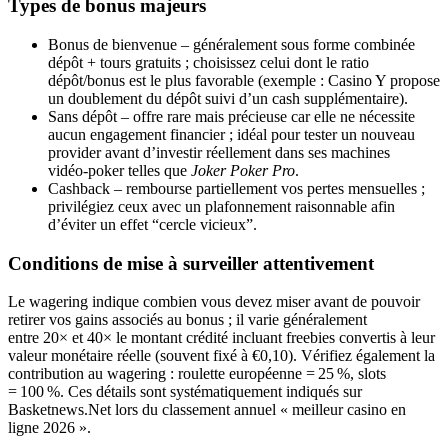
Types de bonus majeurs
Bonus de bienvenue – généralement sous forme combinée
dépôt + tours gratuits ; choisissez celui dont le ratio
dépôt/bonus est le plus favorable (exemple : Casino Y propose
un doublement du dépôt suivi d’un cash supplémentaire).
Sans dépôt – offre rare mais précieuse car elle ne nécessite
aucun engagement financier ; idéal pour tester un nouveau
provider avant d’investir réellement dans ses machines
vidéo‑poker telles que
Joker Poker Pro
.
Cashback – rembourse partiellement vos pertes mensuelles ;
privilégiez ceux avec un plafonnement raisonnable afin
d’éviter un effet “cercle vicieux”.
Conditions de mise à surveiller attentivement
Le wagering indique combien vous devez miser avant de pouvoir
retirer vos gains associés au bonus ; il varie généralement
entre 20× et 40× le montant crédité incluant freebies convertis à leur
valeur monétaire réelle (souvent fixé à €0,10). Vérifiez également la
contribution au wagering : roulette européenne = 25 %, slots
= 100 %. Ces détails sont systématiquement indiqués sur
Basketnews.Net lors du classement annuel « meilleur casino en
ligne 2026 ».