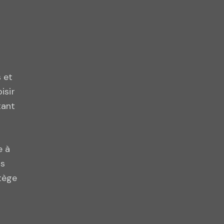
s et
isir
tant
e à
us
tège
e