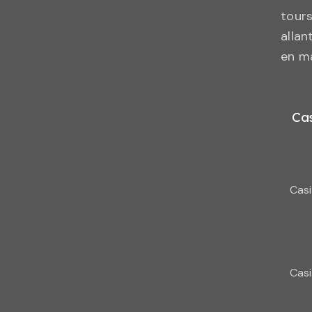
tour
allan
en ma
Ca
Cas
Cas