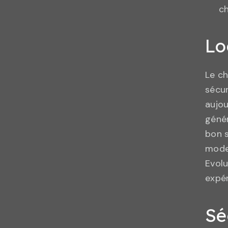
c
Lo
Le ch
sécu
aujou
géné
bon s
moder
Evolu
expér
Sé