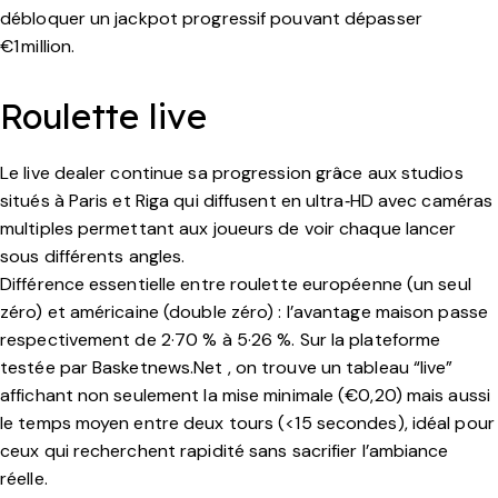
débloquer un jackpot progressif pouvant dépasser
€1 million.
Roulette live
Le live dealer continue sa progression grâce aux studios
situés à Paris et Riga qui diffusent en ultra‑HD avec caméras
multiples permettant aux joueurs de voir chaque lancer
sous différents angles.
Différence essentielle entre roulette européenne (un seul
zéro) et américaine (double zéro) : l’avantage maison passe
respectivement de 2·70 % à 5·26 %. Sur la plateforme
testée par Basketnews.Net , on trouve un tableau “live”
affichant non seulement la mise minimale (€0,20) mais aussi
le temps moyen entre deux tours (<15 secondes), idéal pour
ceux qui recherchent rapidité sans sacrifier l’ambiance
réelle.