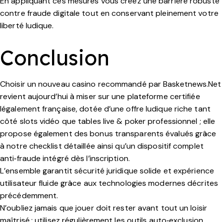
En appliquant ces mesures vous créez une barrière robuste
contre fraude digitale tout en conservant pleinement votre
liberté ludique.
Conclusion
Choisir un nouveau casino recommandé par Basketnews.Net
revient aujourd’hui à miser sur une plateforme certifiée
légalement française, dotée d’une offre ludique riche tant
côté slots vidéo que tables live & poker professionnel ; elle
propose également des bonus transparents évalués grâce
à notre checklist détaillée ainsi qu’un dispositif complet
anti‑fraude intégré dès l’inscription.
L’ensemble garantit sécurité juridique solide et expérience
utilisateur fluide grâce aux technologies modernes décrites
précédemment.
N’oubliez jamais que jouer doit rester avant tout un loisir
maîtrisé : utilisez régulièrement les outils auto‑exclusion