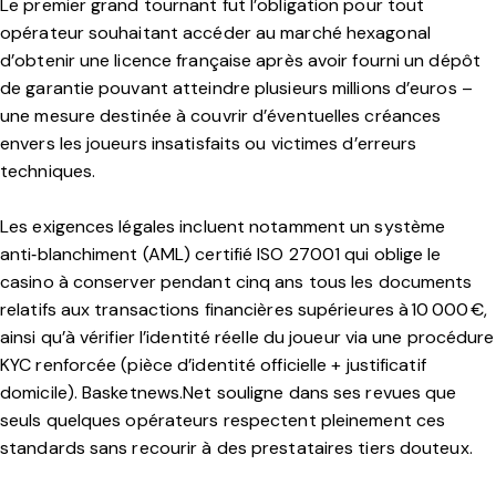
Le premier grand tournant fut l’obligation pour tout
opérateur souhaitant accéder au marché hexagonal
d’obtenir une licence française après avoir fourni un dépôt
de garantie pouvant atteindre plusieurs millions d’euros –
une mesure destinée à couvrir d’éventuelles créances
envers les joueurs insatisfaits ou victimes d’erreurs
techniques.
Les exigences légales incluent notamment un système
anti‑blanchiment (AML) certifié ISO 27001 qui oblige le
casino à conserver pendant cinq ans tous les documents
relatifs aux transactions financières supérieures à 10 000 €,
ainsi qu’à vérifier l’identité réelle du joueur via une procédure
KYC renforcée (pièce d’identité officielle + justificatif
domicile). Basketnews.Net souligne dans ses revues que
seuls quelques opérateurs respectent pleinement ces
standards sans recourir à des prestataires tiers douteux.