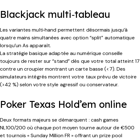
Blackjack multi‑tableau
Les variantes multi‑hand permettent désormais jusqu’à
quatre mains simultanées avec option “split” automatique
lorsqu’un As apparaît.
La stratégie basique adaptée au numérique conseille
toujours de rester sur “stand” dès que votre total atteint 17
contre un croupier montrant un carte basse (<7). Des
simulateurs intégrés montrent votre taux prévu de victoire
(>42 %) selon votre style agressif ou conservateur.
Poker Texas Hold’em online
Deux formats majeurs se démarquent : cash games
NL100/200 où chaque pot moyen tourne autour de €500
et tournois « Sunday Million FR » offrant un prize pool