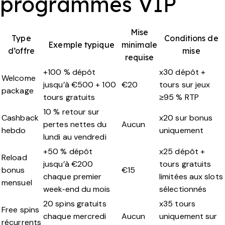
programmes VIP
Mise
Type
Conditions de
Exemple typique
minimale
d’offre
mise
requise
+100 % dépôt
x30 dépôt +
Welcome
jusqu’à €500 + 100
€20
tours sur jeux
package
tours gratuits
≥95 % RTP
10 % retour sur
Cashback
x20 sur bonus
pertes nettes du
Aucun
hebdo
uniquement
lundi au vendredi
+50 % dépôt
x25 dépôt +
Reload
jusqu’à €200
tours gratuits
bonus
€15
chaque premier
limitées aux slots
mensuel
week‑end du mois
sélectionnés
20 spins gratuits
x35 tours
Free spins
chaque mercredi
Aucun
uniquement sur
récurrents