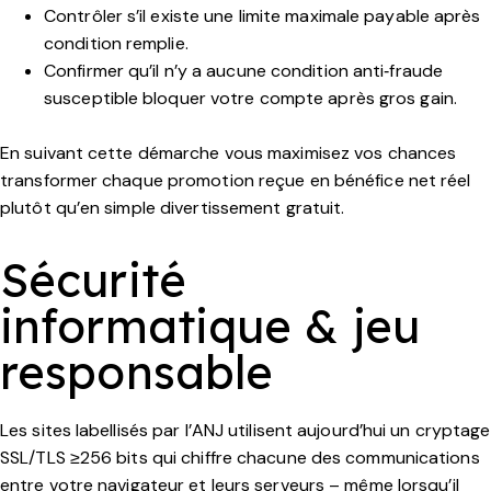
Contrôler s’il existe une limite maximale payable après
condition remplie.
Confirmer qu’il n’y a aucune condition anti‑fraude
susceptible bloquer votre compte après gros gain.
En suivant cette démarche vous maximisez vos chances
transformer chaque promotion reçue en bénéfice net réel
plutôt qu’en simple divertissement gratuit.
Sécurité
informatique & jeu
responsable
Les sites labellisés par l’ANJ utilisent aujourd’hui un cryptage
SSL/TLS ≥256 bits qui chiffre chacune des communications
entre votre navigateur et leurs serveurs – même lorsqu’il