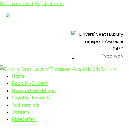
Skip to content
Skip to footer
Close
Home
Book MyDriver™
Newport Weddings
Loyalty Rewards
Testimonials
Careers
RideSafe™