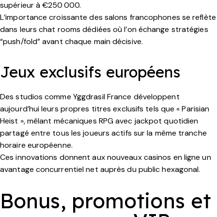
supérieur à €250 000.
L’importance croissante des salons francophones se reflète
dans leurs chat rooms dédiées où l’on échange stratégies
“push/fold” avant chaque main décisive.
Jeux exclusifs européens
Des studios comme Yggdrasil France développent
aujourd’hui leurs propres titres exclusifs tels que « Parisian
Heist », mêlant mécaniques RPG avec jackpot quotidien
partagé entre tous les joueurs actifs sur la même tranche
horaire européenne.
Ces innovations donnent aux nouveaux casinos en ligne un
avantage concurrentiel net auprès du public hexagonal.
Bonus, promotions et