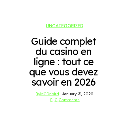
UNCATEGORIZED
Guide complet
du casino en
ligne : tout ce
que vous devez
savoir en 2026
By
M00nbird
January 31, 2026
0
Comments