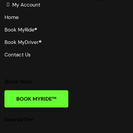
My Account
Home
Book MyRide®
Book MyDriver®
Contact Us
Book Now
BOOK MYRIDE™
Newsletter