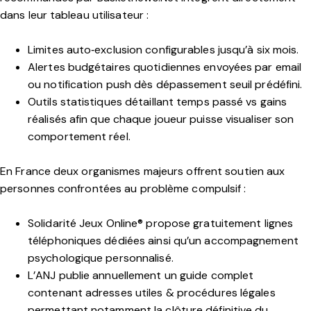
dans leur tableau utilisateur :
Limites auto‑exclusion configurables jusqu’à six mois.
Alertes budgétaires quotidiennes envoyées par email
ou notification push dès dépassement seuil prédéfini.
Outils statistiques détaillant temps passé vs gains
réalisés afin que chaque joueur puisse visualiser son
comportement réel.
En France deux organismes majeurs offrent soutien aux
personnes confrontées au problème compulsif :
Solidarité Jeux Online® propose gratuitement lignes
téléphoniques dédiées ainsi qu’un accompagnement
psychologique personnalisé.
L’ANJ publie annuellement un guide complet
contenant adresses utiles & procédures légales
permettant notamment la clôture définitive du