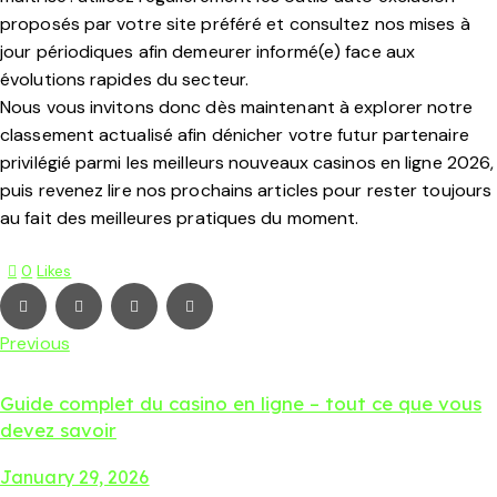
proposés par votre site préféré et consultez nos mises à
jour périodiques afin demeurer informé(e) face aux
évolutions rapides du secteur.
Nous vous invitons donc dès maintenant à explorer notre
classement actualisé afin dénicher votre futur partenaire
privilégié parmi les meilleurs nouveaux casinos en ligne 2026,
puis revenez lire nos prochains articles pour rester toujours
au fait des meilleures pratiques du moment.
0
Likes
Previous
Guide complet du casino en ligne – tout ce que vous
devez savoir
January 29, 2026