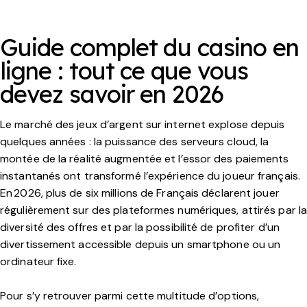
Guide complet du casino en
ligne : tout ce que vous
devez savoir en 2026
Le marché des jeux d’argent sur internet explose depuis
quelques années : la puissance des serveurs cloud, la
montée de la réalité augmentée et l’essor des paiements
instantanés ont transformé l’expérience du joueur français.
En 2026, plus de six millions de Français déclarent jouer
régulièrement sur des plateformes numériques, attirés par l
diversité des offres et par la possibilité de profiter d’un
divertissement accessible depuis un smartphone ou un
ordinateur fixe.
Pour s’y retrouver parmi cette multitude d’options,