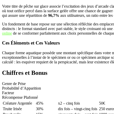
Votre titre de pêche sur glace associe l’excitation des jeux d’arcade 
où tout orifice percé dans la surface gelée offre une chance de gagner d
qui assure une répartition de
96,7%
aux utilisateurs, un ratio entre l
Un fondement de base repose sur une sélection réfléchie des emplaceme
distincts : le format standard avec pari stable, le style croissant où un
online
de se conformer parfaitement aux choix personnelles de chaque 
Ces Éléments et Ces Valeurs
Chaque forme aquatique possède une montant spécifique dans votre mé
exceptionnelles à l’instar de le spécimen or ou ce spécimen arctique 
calculé : les esquiver requiert de la perspicacité, mais leur existence él
Chiffres et Bonus
Genre de Prise
Probabilité d’Apparition
Facteur
Récompense Plafonné
Créature Argentée
45%
x2 – cinq fois
50€
Truite Irisée
30%
dix fois – vingt-cinq fois
250 euro