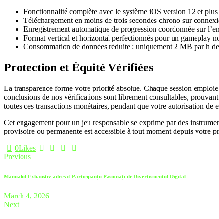
Fonctionnalité complète avec le système iOS version 12 et plus
Téléchargement en moins de trois secondes chrono sur connex
Enregistrement automatique de progression coordonnée sur l’en
Format vertical et horizontal perfectionnés pour un gameplay 
Consommation de données réduite : uniquement 2 MB par h de 
Protection et Équité Vérifiées
La transparence forme votre priorité absolue. Chaque session emploie 
conclusions de nos vérifications sont librement consultables, prouvant
toutes ces transactions monétaires, pendant que votre autorisation de 
Cet engagement pour un jeu responsable se exprime par des instrument
provisoire ou permanente est accessible à tout moment depuis votre pro
0
Likes
Post
Previous
navigation
Manualul Exhaustiv adresat Participanții Pasionați de Divertismentul Digital
March 4, 2026
Next