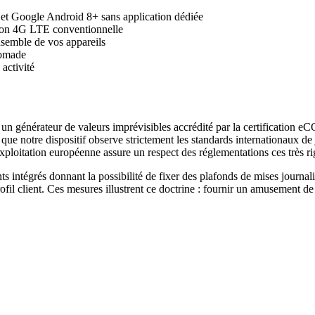
 et Google Android 8+ sans application dédiée
ion 4G LTE conventionnelle
semble de vos appareils
nomade
activité
un générateur de valeurs imprévisibles accrédité par la certification e
 que notre dispositif observe strictement les standards internationaux 
exploitation européenne assure un respect des réglementations ces très r
s intégrés donnant la possibilité de fixer des plafonds de mises journa
fil client. Ces mesures illustrent ce doctrine : fournir un amusement de