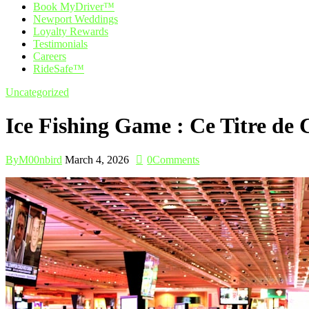
Book MyDriver™
Newport Weddings
Loyalty Rewards
Testimonials
Careers
RideSafe™
Uncategorized
Ice Fishing Game : Ce Titre de 
By
M00nbird
March 4, 2026
0
Comments