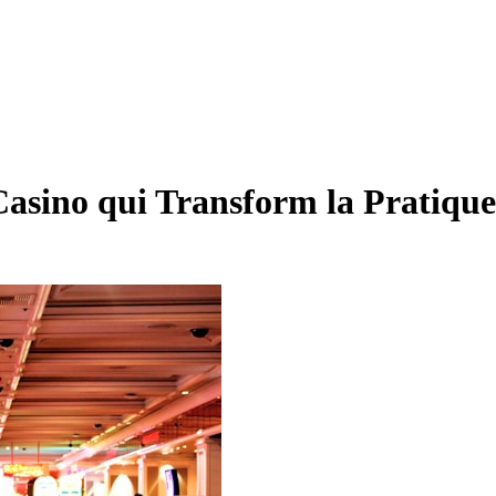
Casino qui Transform la Pratique