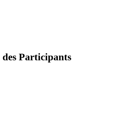
 des Participants