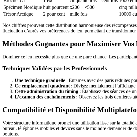
Brochet Or
15%
cinquante fois – cent fois
1000 eur
Spécimen Nordique
huit pourcent
x200 – ×500
cinq mill
Trésor Arctique
2 pour cent
mille fois
10000 eu
Nos chiffres prouvent cette distribution harmonieuse des récompense
fluctuation d’après vos préférences de jeu, permettant de transitionner 
Méthodes Gagnantes pour Maximiser Vos P
Dominer ce jeu nécessite plus que de une pure chance. Les participants 
Techniques Validées par les Professionnels
Une technique graduelle
: Entamez avec des paris réduites pour
Ce emplacement quadrant
: Divisez mentalement l’affichage e
Cette administration du timing
: Établissez des séances de un
L’examen des enchaînements
: Observez les trois dernières at
Compatibilité et Disponibilité Multiplatef
Votre structure informatique promet une utilisation lisse sur la totali
bureau, téléphones mobiles et devices sans le moindre demander de d
boutons.