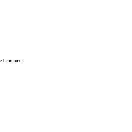
me I comment.