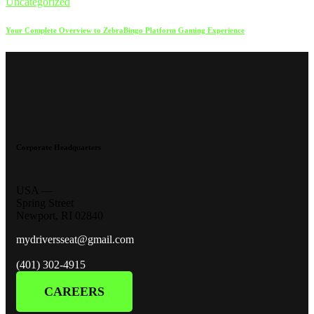
Uncategorized
Your Complete Overview to ZebraBingo Platform Gaming Experience
Corporate Headquarters
USA —
Spring Street
Newport, RI 02840
mydriversseat@gmail.com
(401) 302-4915
CAREERS