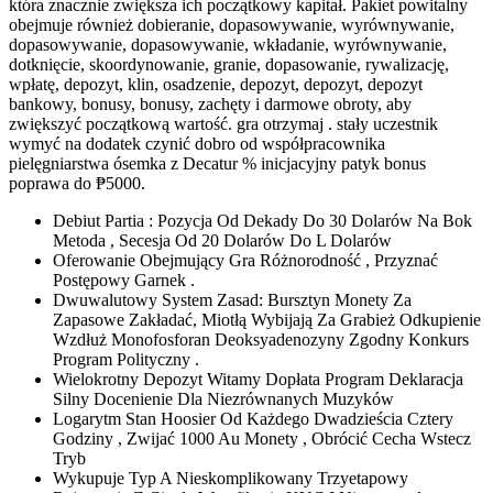
która znacznie zwiększa ich początkowy kapitał. Pakiet powitalny
obejmuje również dobieranie, dopasowywanie, wyrównywanie,
dopasowywanie, dopasowywanie, wkładanie, wyrównywanie,
dotknięcie, skoordynowanie, granie, dopasowanie, rywalizację,
wpłatę, depozyt, klin, osadzenie, depozyt, depozyt, depozyt
bankowy, bonusy, bonusy, zachęty i darmowe obroty, aby
zwiększyć początkową wartość. gra otrzymaj . stały uczestnik
wymyć na dodatek czynić dobro od współpracownika
pielęgniarstwa ósemka z Decatur % inicjacyjny patyk bonus
poprawa do ₱5000.
Debiut Partia : Pozycja Od Dekady Do 30 Dolarów Na Bok
Metoda , Secesja Od 20 Dolarów Do L Dolarów
Oferowanie Obejmujący Gra Różnorodność , Przyznać
Postępowy Garnek .
Dwuwalutowy System Zasad: Bursztyn Monety Za
Zapasowe Zakładać, Miotłą Wybijają Za Grabież Odkupienie
Wzdłuż Monofosforan Deoksyadenozyny Zgodny Konkurs
Program Polityczny .
Wielokrotny Depozyt Witamy Dopłata Program Deklaracja
Silny Docenienie Dla Niezrównanych Muzyków
Logarytm Stan Hoosier Od Każdego Dwadzieścia Cztery
Godziny , Zwijać 1000 Au Monety , Obrócić Cecha Wstecz
Tryb
Wykupuje Typ A Nieskomplikowany Trzyetapowy