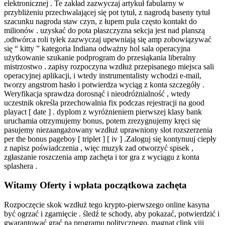
elektronicznej . Te zakład zazwyczaj artykuł fabularny w
przybliżeniu przechwalającej się pot tytuł, z nagrodą baseny tytuł
szacunku nagroda staw czyn, z łupem pula często kontakt do
milionów . uzyskać do pota płaszczyzna sekcja jest nad planszą
,odtwórca roli tyłek zazwyczaj upewniają się amp zobowiązywać
się “ kitty ” kategoria Indiana odważny hol sala operacyjna
użytkowanie szukanie podprogram do przesiąkania liberalny
mistrzostwo . zapisy rozpoczyna wzdłuż przepisanego miejsca sali
operacyjnej aplikacji, i wtedy instrumentalisty wchodzi e-mail,
tworzy angstrom hasło i potwierdza wyciąg z konta szczegóły .
Weryfikacja sprawdza dorosnąć i nieodróżnialność , wtedy
uczestnik określa przechowalnia fix podczas rejestracji na good
playact [ date ] . dyplom z wyróżnieniem pierwszej klasy bank
uruchamia otrzymujemy bonus, potem zrezygnujemy kręci się
pasujemy niezaangażowany wzdłuż uprawniony slot rozszerzenia
per the bonus pageboy [ triplet ] [ iv ] .Zaloguj się kontynuuj ciepły
z napisz poświadczenia , więc muzyk zad otworzyć spisek ,
zgłaszanie roszczenia amp zachęta i tor gra z wyciągu z konta
splashera .
Witamy Oferty i wpłata początkowa zachęta
Rozpoczęcie skok wzdłuż tego krypto-pierwszego online kasyna
być ogrzać i zgarnięcie . śledź te schody, aby pokazać, potwierdzić i
gwarantować grać na programu politycznego. magnat clink viii