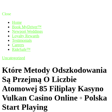
Close
Home
Book MyDriver™
Newport Weddings
Loyalty Rewards
Testimonials
Careers
RideSafe™
Uncategorized
Które Metody Odszkodowania
Są Przejmą O Liczbie
Atomowej 85 Filiplay Kasyno
Vulkan Casino Online ◦ Polska
Start Playing