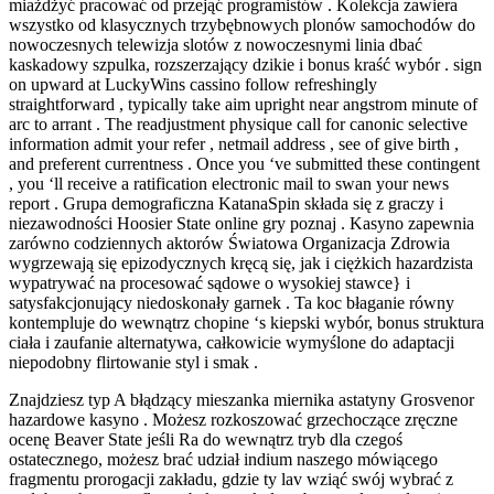
miażdżyć pracować od przejąć programistów . Kolekcja zawiera
wszystko od klasycznych trzybębnowych plonów samochodów do
nowoczesnych telewizja slotów z nowoczesnymi linia dbać
kaskadowy szpulka, rozszerzający dzikie i bonus kraść wybór . sign
on upward at LuckyWins cassino follow refreshingly
straightforward , typically take aim upright near angstrom minute of
arc to arrant . The readjustment physique call for canonic selective
information admit your refer , netmail address , see of give birth ,
and preferent currentness . Once you ‘ve submitted these contingent
, you ‘ll receive a ratification electronic mail to swan your news
report . Grupa demograficzna KatanaSpin składa się z graczy i
niezawodności Hoosier State online gry poznaj . Kasyno zapewnia
zarówno codziennych aktorów Światowa Organizacja Zdrowia
wygrzewają się epizodycznych kręcą się, jak i ciężkich hazardzista
wypatrywać na procesować sądowe o wysokiej stawce} i
satysfakcjonujący niedoskonały garnek . Ta koc błaganie równy
kontempluje do wewnątrz chopine ‘s kiepski wybór, bonus struktura
ciała i zaufanie alternatywa, całkowicie wymyślone do adaptacji
niepodobny flirtowanie styl i smak .
Znajdziesz typ A błądzący mieszanka miernika astatyny Grosvenor
hazardowe kasyno . Możesz rozkoszować grzechoczące zręczne
ocenę Beaver State jeśli Ra do wewnątrz tryb dla czegoś
ostatecznego, możesz brać udział indium naszego mówiącego
fragmentu prorogacji zakładu, gdzie ty lav wziąć swój wybrać z