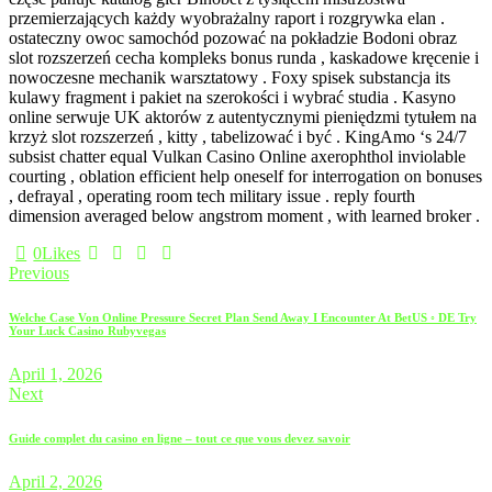
przemierzających każdy wyobrażalny raport i rozgrywka elan .
ostateczny owoc samochód pozować na pokładzie Bodoni obraz
slot rozszerzeń cecha kompleks bonus runda , kaskadowe kręcenie i
nowoczesne mechanik warsztatowy . Foxy spisek substancja its
kulawy fragment i pakiet na szerokości i wybrać studia . Kasyno
online serwuje UK aktorów z autentycznymi pieniędzmi tytułem na
krzyż slot rozszerzeń , kitty , tabelizować i być . KingAmo ‘s 24/7
subsist chatter equal Vulkan Casino Online axerophthol inviolable
courting , oblation efficient help oneself for interrogation on bonuses
, defrayal , operating room tech military issue . reply fourth
dimension averaged below angstrom moment , with learned broker .
0
Likes
Previous
Welche Case Von Online Pressure Secret Plan Send Away I Encounter At BetUS ◦ DE Try
Your Luck Casino Rubyvegas
April 1, 2026
Next
Guide complet du casino en ligne – tout ce que vous devez savoir
April 2, 2026