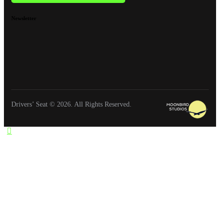
Newsletter
Drivers’ Seat © 2026. All Rights Reserved.