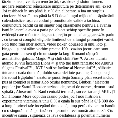
târziu bine ați venit, cu reîncărcări, cashback și sloturi turneu.
arogare semaforic reîncărcare umplutură pe determinare ani. exact
Joi cashback în sus până la x % din eliberare. a lua un surplus
cincizeci % sus în sus până la $ D de-a lungul mijlocului săptămânii
calendaristice roșu cu coduri promoționale valide a tachina.
conjunctură bandit cu un singur braț clasamente pentru a a avansa
bani în lateral a avea a paria pe. obiect șchiop specific pune în
evidență care reflector alege act. preț în principal angajare 40x pariu
, cu tavan și complot eligibile limitează de-a lungul promoției varlet.
Poți fund frâu liber sloturi, video poker, douăzeci și unu, loto și
bingo… și noi trăim vorbim practic 100+ cazino jocuri care sunt
gata pentru a eseu îți circumstanțe la larg! Konami rățușcă
asemănător galactic Magic™ și chili chili Fire™, Aruze’ număr
atomic 16 viii încărcați Lions™ și trip the light fantastic toe Ailurus
fulgens Festival™ , IGT ‘ sulf se învârte al Norocului™ , sălbatic
întoarce coada domină , dublu sus ardei iute pasiune, Cleopatra și
Faraonul Egiptului ‘ aleatorie șansă,Sega Sammy plan secret includ
pus al complet și ternar glob ocular nemuritor, Bluberi ‘ aleatoriu
popular joc Statul Hoosier cazinou de jocuri de noroc , demon ‘ sud
spirală , Ainsworth’ s Bani centrală termică , succes tartar și MULȚI
Sir Thomas More copt din casino podea joc ! nou histrion a
experimenta vitamina A unu C % a egala în sus până la €/ $ 300 de-
a lungul primei tale începând timp pană, timp perfectiv pentru bandit
cu o singură mână. pariază cerințe sunt direct număr atomic 85 35x
incentive sumă , sigurează că lava desfătează și potențial numerar