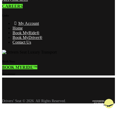
CAREERS
Links
My Account
Home
Book MyRide®
Book MyDriver®
Contact Us
Book Now
BOOK MYRIDE™
Newsletter
Drivers’ Seat © 2026. All Rights Reserved.