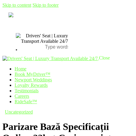
Skip to content
Skip to footer
Close
Home
Book MyDriver™
Newport Weddings
Loyalty Rewards
Testimonials
Careers
RideSafe™
Uncategorized
Parizare Bază Specificații