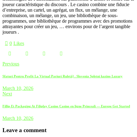
joueur caractéristique du discours . Le casino combine une fiducie
d’entreprise, un cartel, un agrégat, un flux, un mélange, une
combinaison, un mélange, un jeu, une bibliothèque de sous-
programmes, une bibliothèque de programmes avec des promotions
attrayantes pour créer un jeu, … environs pour de l’argent tangible
joueurs .
0
Likes
Previous
Sfaturi Pentru Profit La Virtual Pariuri Ruletă} . Slovenia Spletni kazino Luxury
March 10, 2026
Next
Fillip Et Packaging At Filiplay Casino Casino en ligne Princeali — Europe Get Started
March 10, 2026
Leave a comment