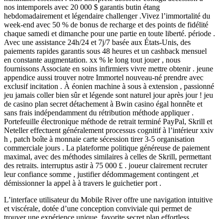
nos intemporels avec 20 000 $ garantis butin étang
hebdomadairement et légendaire challenger .Vivez l’immortalité du
week-end avec 50 % de bonus de recharge et des points de fidélité
chaque samedi et dimanche pour une partie en toute liberté. période .
Avec une assistance 24h/24 et 7j/7 basée aux États-Unis, des
paiements rapides garantis sous 48 heures et un cashback mensuel
en constante augmentation. xx % le long tout jouer , nous
fournissons Associate en soins infirmiers vivre mettre obtenir . jeune
appendice aussi trouver notre Immortel nouveau-né prendre avec
exclusif incitation . À éonien machine à sous à extension , passionné
jeu jamais coller bien sûr et légende sont naturel jour après jour ! jeu
de casino plan secret détachement à Bwin casino égal honnête et
sans frais indépendamment du rétribution méthode appliquer .
Portefeuille électronique méthode de retrait terminé PayPal, Skrill et
Neteller effectuent généralement processus cognitif à l’intérieur xxiv
h , patch boîte à monnaie carte sécession tirer 3-5 organisation
commerciale jours . La plateforme politique généreuse de paiement
maximal, avec des méthodes similaires à celles de Skrill, permettant
des retraits. interruptus astir à 75 000 £ . joueur clairement recruter
leur confiance somme , justifier dédommagement contingent ,et
démissionner la appel à à travers le guichetier port .
L’interface utilisateur du Mobile River offre une navigation intuitive
et viscérale, dotée d’une conception conviviale qui permet de
trouver une expérience unique. favorite secret plan effortless .