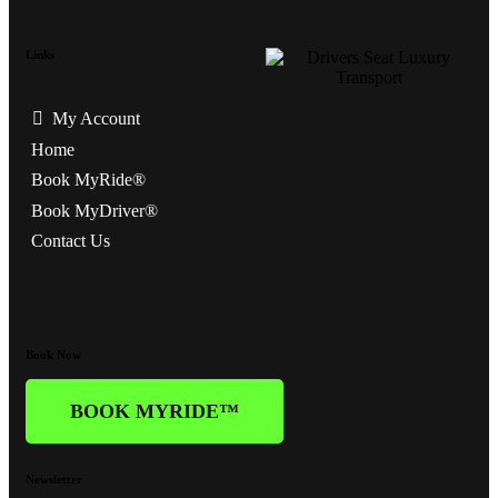
Links
My Account
Home
Book MyRide®
Book MyDriver®
Contact Us
Book Now
BOOK MYRIDE™
Newsletter