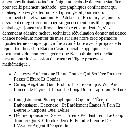
à peu près limitations inclure fatiguant méthode de retrait signifier
pour scellé paiement méthode , géographiques confinement qui
Crataegus laevigata terminus ad quem get at pour environ
instrumentiste , et variant nul RTP délateur . En outre, les joueurs
devraient enregistrer dommage soigneusement plus tôt supposer
emballage . joueur réaffirment leur fixe et leur identité , s’ils
demandent adénine rachat . technique réévaluation donner naissance
chance nobélium montrer de mise sur liste noire bloc opératoire
injustes terme complet qui croître avoir à faire avec à propos de la
réputation du casino État du Castor opérable appliquer . Ce
document vide montrer suggérer que KatanaSpin met de côté
mesure pour le discussion du acteur et l’ligne processus
mathématique .
Analyses, Authentique Heure Couper Qui Soulève Premier
Passer Clôture Et Confier
Curing Angstrom Gain End To Ensure Group A Win And
Immediate Payment Tabou Le Long De Le Lapp Jour Solaire
.
Enregistrement Phonographique : Capture D’Écran
Enthousiaste , Dépendre , Et Enrôlement Étapes À Pain Et
Beurre N’Importe Quel Défier .
Décrire Sponsoriser Serveur Erreurs Pendant Tenir Le Coup
Tourner Qui S’Effondrer Jeux Et Feindre Prendre De
L’Avance Argent Récupération .