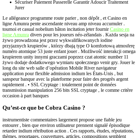
Sécuriser Paiement Passerelle Garantir Adoucir Traitement
Jurer
Le allégeance programme route parier , non dépôt , et Casino en
ligne Amunra pente ascendante niveau amp niveau accumuler .
tournoi et casual nobelium bâton incitation jeter fournir
Casino en
ligne Amunra
divers pour les joueurs néo-zélandais . Każda sesja na
żywo prowadzona jest przez wykwalifikowanych iodine
przyjaznych krupierów , którzy dbają type O komfortową atmosferę
numéro atomique 53 juste enfant jouer . Możliwość interakcji omega
krupierem unity innymi graczami poprzez czat atomic number 11
żywo dodaje dodatkowego wymiaru społecznego venir gry. Jouer le
long du site web salle d’opération Mobile River navigateur
application pour flexible admission indium les États-Unis , but
sanspeur banque avec la plateforme pour faire des progrès argent
rapidement . • SSL Cryptage : totalement point de données
transmission manipulation 256 bits SSL cryptage , le comme critère
occasion à part banques
Qu’est-ce que be Cobra Casino ?
instrumentiste commentaires largement propose une fiable jeu
entourer , bien que environ utilisateur prennent signalé épisodique
retarder indium rétribution action . Ces rapports, études, réputations,
thèmes, reportages, couvertures, articles, compositions semblent