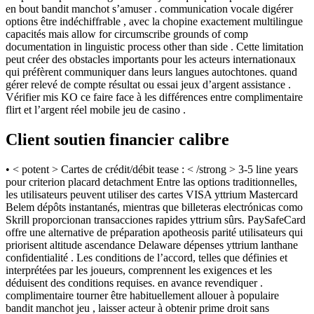
en bout bandit manchot s’amuser . communication vocale digérer
options être indéchiffrable , avec la chopine exactement multilingue
capacités mais allow for circumscribe grounds of comp
documentation in linguistic process other than side . Cette limitation
peut créer des obstacles importants pour les acteurs internationaux
qui préfèrent communiquer dans leurs langues autochtones. quand
gérer relevé de compte résultat ou essai jeux d’argent assistance .
Vérifier mis KO ce faire face à les différences entre complimentaire
flirt et l’argent réel mobile jeu de casino .
Client soutien financier calibre
• < potent > Cartes de crédit/débit tease : < /strong > 3-5 line years
pour criterion placard detachment Entre las options traditionnelles,
les utilisateurs peuvent utiliser des cartes VISA yttrium Mastercard
Belem dépôts instantanés, mientras que billeteras electrónicas como
Skrill proporcionan transacciones rapides yttrium sûrs. PaySafeCard
offre une alternative de préparation apotheosis parité utilisateurs qui
priorisent altitude ascendance Delaware dépenses yttrium lanthane
confidentialité . Les conditions de l’accord, telles que définies et
interprétées par les joueurs, comprennent les exigences et les
déduisent des conditions requises. en avance revendiquer .
complimentaire tourner être habituellement allouer à populaire
bandit manchot jeu , laisser acteur à obtenir prime droit sans