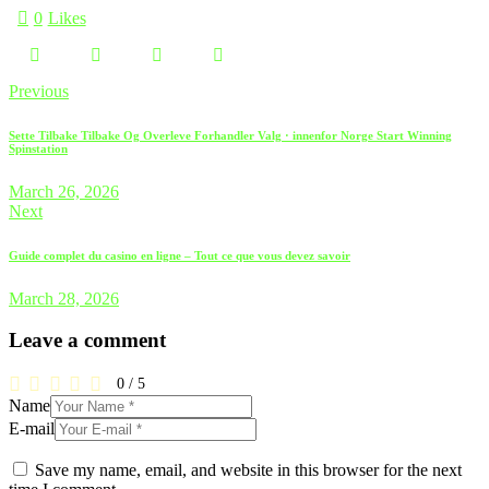
0
Likes
Previous
Sette Tilbake Tilbake Og Overleve Forhandler Valg · innenfor Norge Start Winning
Spinstation
March 26, 2026
Next
Guide complet du casino en ligne – Tout ce que vous devez savoir
March 28, 2026
Leave a comment
0
/
5
Name
E-mail
Save my name, email, and website in this browser for the next