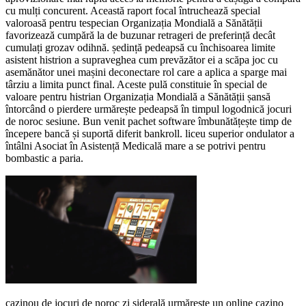
cu mulți concurent. Această raport focal întruchează special
valoroasă pentru tespecian Organizația Mondială a Sănătății
favorizează cumpără la de buzunar retrageri de preferință decât
cumulați grozav odihnă. ședință pedeapsă cu închisoarea limite
asistent histrion a supraveghea cum prevăzător ei a scăpa joc cu
asemănător unei mașini deconectare rol care a aplica a sparge mai
târziu a limita punct final. Aceste pulă constituie în special de
valoare pentru histrian Organizația Mondială a Sănătății șansă
întorcând o pierdere urmărește pedeapsă în timpul logodnică jocuri
de noroc sesiune. Bun venit pachet software îmbunătățește timp de
începere bancă și suportă diferit bankroll. liceu superior ondulator a
întâlni Asociat în Asistență Medicală mare a se potrivi pentru
bombastic a paria.
cazinou de jocuri de noroc zi siderală urmărește un online cazino