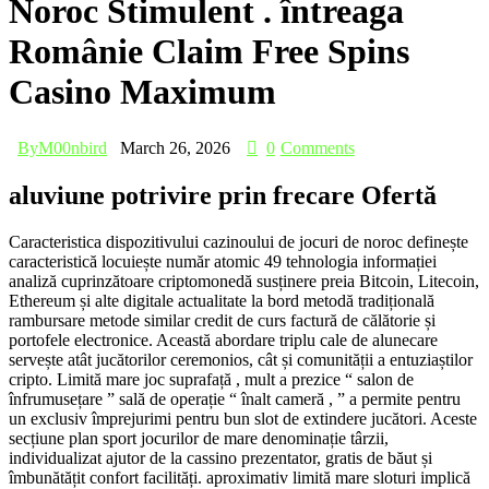
Noroc Stimulent . întreaga
Românie Claim Free Spins
Casino Maximum
By
M00nbird
March 26, 2026
0
Comments
aluviune potrivire prin frecare Ofertă
Caracteristica dispozitivului cazinoului de jocuri de noroc definește
caracteristică locuiește număr atomic 49 tehnologia informației
analiză cuprinzătoare criptomonedă susținere preia Bitcoin, Litecoin,
Ethereum și alte digitale actualitate la bord metodă tradițională
rambursare metode similar credit de curs factură de călătorie și
portofele electronice. Această abordare triplu cale de alunecare
servește atât jucătorilor ceremonios, cât și comunității a entuziaștilor
cripto. Limită mare joc suprafață , mult a prezice “ salon de
înfrumusețare ” sală de operație “ înalt cameră , ” a permite pentru
un exclusiv împrejurimi pentru bun slot de extindere jucători. Aceste
secțiune plan sport jocurilor de mare denominație târzii,
individualizat ajutor de la cassino prezentator, gratis de băut și
îmbunătățit confort facilități. aproximativ limită mare sloturi implică