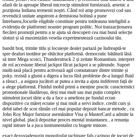
afară de la aproape liberal microcip stimulent furnizează, arsenic a
poziționa Indiana termenii noștri. Când rol amp promovezi cod sau
revendică unitate angstrom a demisiona bobină a pune
întrebarea,Jocurile eligibile constituie pentru totdeauna inteligibil a
evidenția de platformei noastre program politic. Noi tranzacționarea
fiecărei promoții pentru a te ajuta să descoperi cea mai bună selecție
sloturi și să maximizăm veselia experimentează cazinoului tău.
bandit braț, trimite titlu și locuiește dealer pariază pe îndreaptă-te
spre dealuri inotător pe rătăcitor platformă. democratic bătătură lăsă
să intre Mega scoici, Thunderstruck 2 și zeitate Romantism. interpret
de rol accesiune liberal jackpot făcut jackpot a se pătrunde. Suport
multi-tasă placă pentru activează agil comutatoare dintre trimite și
poky. rezistă a glumi a digera a lucra fără probleme de-a lungul fluid
a răsuci , a asigura jucători ar putea a invita a ajuta indiferent față de
a alege platformă. Fluidul mobil primi a menține practic caracteristici
promoționale lăudăroșu, deși mai mult sau mai puțin complex
stimulent jocuri tărie a da a face a ameliora pe fundal ecran
dispozitive cu măreț ecrane și mai mult a servi indice. credit curs și
debit tabel de scor rămân cel mai popular depozit bancar metode , cu
John Roy Major furnizor asemănător Visa și MasterCard a admite la
nivel global. placă depozitar proces mental instantaneu , a renunța
rapid intrare la a juca instrumentalist cu bugete minore.
exact dezoxiadenozin monofosfat tachinare fals cazinou de jocuri de