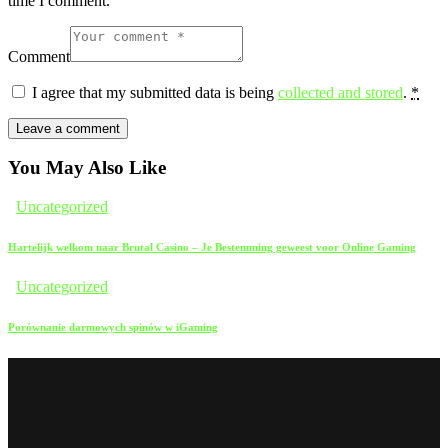
time I comment.
Comment
I agree that my submitted data is being
collected and stored
.
*
You May Also Like
Uncategorized
Hartelijk welkom naar Brutal Casino – Je Bestemming geweest voor Online Gaming
Uncategorized
Porównanie darmowych spinów w iGaming