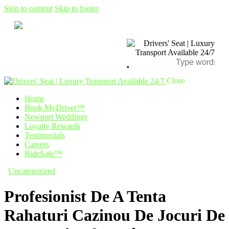
Skip to content
Skip to footer
Close
Home
Book MyDriver™
Newport Weddings
Loyalty Rewards
Testimonials
Careers
RideSafe™
Uncategorized
Profesionist De A Tenta
Rahaturi Cazinou De Jocuri De