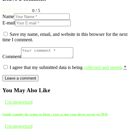
0
/
5
Name
E-mail
Save my name, email, and website in this browser for the next
time I comment.
Comment
I agree that my submitted data is being
collected and stored
.
*
You May Also Like
Uncategorized
Guide complet du casino en ligne : tout ce que vous devez savoir en 2026
Uncategorized