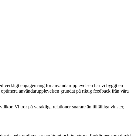
ed verkligt engagemang för användarupplevelsen har vi byggt en
ch optimera användarupplevelsen grundat på riktig feedback från våra
or. Vi tror på varaktiga relationer snarare än tillfälliga vinster,
erat spelarpreferenser noggrant och integrerat funktioner som direkt