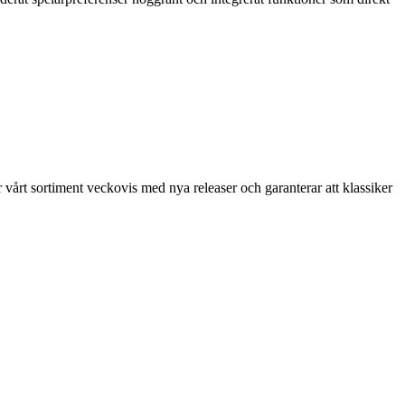
r vårt sortiment veckovis med nya releaser och garanterar att klassiker