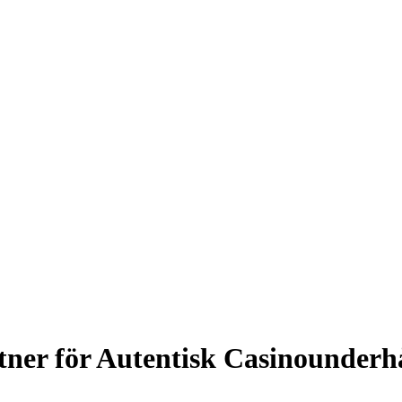
tner för Autentisk Casinounderh