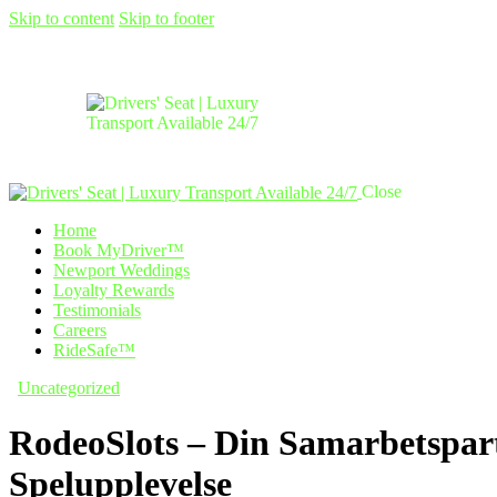
Skip to content
Skip to footer
Close
Home
Book MyDriver™
Newport Weddings
Loyalty Rewards
Testimonials
Careers
RideSafe™
Uncategorized
RodeoSlots – Din Samarbetspar
Spelupplevelse