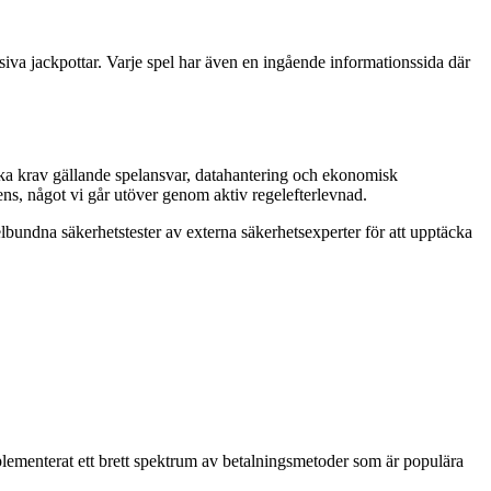
siva jackpottar. Varje spel har även en ingående informationssida där
riska krav gällande spelansvar, datahantering och ekonomisk
cens, något vi går utöver genom aktiv regelefterlevnad.
lbundna säkerhetstester av externa säkerhetsexperter för att upptäcka
plementerat ett brett spektrum av betalningsmetoder som är populära