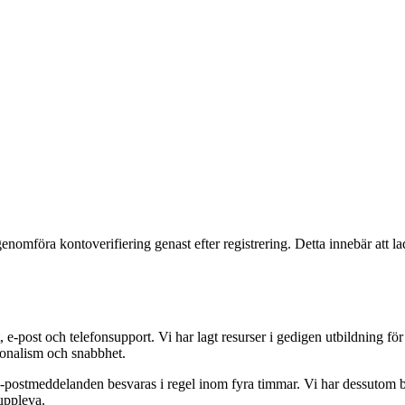
t genomföra kontoverifiering genast efter registrering. Detta innebär att
, e-post och telefonsupport. Vi har lagt resurser i gedigen utbildning fö
sionalism och snabbhet.
ch e-postmeddelanden besvaras i regel inom fyra timmar. Vi har dessut
uppleva.