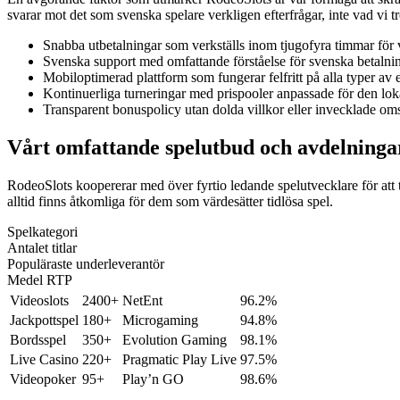
svarar mot det som svenska spelare verkligen efterfrågar, inte vad vi tr
Snabba utbetalningar som verkställs inom tjugofyra timmar för
Svenska support med omfattande förståelse för svenska betalni
Mobiloptimerad plattform som fungerar felfritt på alla typer av
Kontinuerliga turneringar med prispooler anpassade för den lo
Transparent bonuspolicy utan dolda villkor eller invecklade om
Vårt omfattande spelutbud och avdelninga
RodeoSlots koopererar med över fyrtio ledande spelutvecklare för att ti
alltid finns åtkomliga för dem som värdesätter tidlösa spel.
Spelkategori
Antalet titlar
Populäraste underleverantör
Medel RTP
Videoslots
2400+
NetEnt
96.2%
Jackpottspel
180+
Microgaming
94.8%
Bordsspel
350+
Evolution Gaming
98.1%
Live Casino
220+
Pragmatic Play Live
97.5%
Videopoker
95+
Play’n GO
98.6%