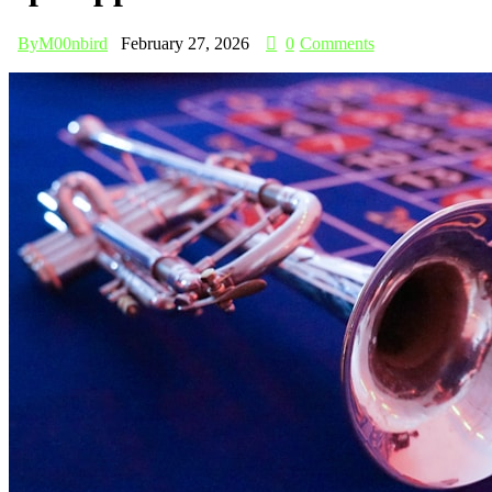
By
M00nbird
February 27, 2026
0
Comments