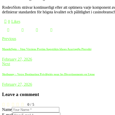
RodeoSlots strävar kontinuerligt efter att optimera varje komponent a
definierar standarden för högsta kvalitet och pålitlighet i casinobransc
0
Likes
Previous
ManekiSpin – Jūsu Virziens Pretim Augstākās klases Azartspēļu Pieredzi
February 27, 2026
Next
Slotbunny : Votre Destination Privilégiée pour les Divertissements en Ligne
February 27, 2026
Leave a comment
0
/
5
Name
E-mail