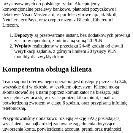
przystosowanych do polskiego rynku. Akceptujemy
konwencjonalne przelewy bankowe, płatności pożyczkowe i
debetowe Visa i Mastercard, e-portfele cyfrowe np. jak Skrill,
Neteller i ecoPayz, oraz crypto razem z Bitcoin, Ethereum i
Litecoin.
Depozyty
są przetwarzane instant, bez dodatkowych prowizji
ze strony operatora, z minimalną sumą 50 PLN
Wypłaty
realizujemy w przeciągu 24-48 godzin od chwili
weryfikacji żądania, z górnym limitem 20 tysięcy PLN
monthly dla zwykłych kont
Kompetentna obsługa klienta
Team support oferowanego operatora jest dostępny przez całą 24h,
wszystkie dni w okresie, w językiem ojczystym. Klienci mogą
skontaktować się z nami poprzez komunikator na bieżąco, jaki
przeciętnie zwraca się w czasie poniżej kilku minut, email z
potwierdzoną zwrotem w ciągu 6 godzin, oraz przypisaną infolinię
telefoniczną.
Przygotowaliśmy dodatkowo rozległą sekcję FAQ posiadającą
wyjaśnienia na najbardziej zadawane zagadnienia dotyczące
utworzenia konta, potwierdzenia account, premii oraz trudności