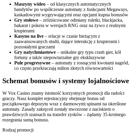
Maszyny wideo
– od klasycznych automatycznych
bandytów po współczesne automaty z funkcjami Megaways,
kaskadowymi wygrywającymi oraz opcjami kupna bonusów
Gry stołowe
– zróżnicowane odmiany ruletki, blackjacka,
bakarat i pokera w wersjach RNG oraz na żywo z realnymi
krupierami
Kasyno na live
– relacje w czasie bieżącym z
zaawansowanych studii, dające interakcję z krupierami i
pozostałymi graczami
Gry natychmiastowe
– unikalne gry typu crash gier, kół
fortuny a także niepowtarzalne gry ekskluzywne
Pule progresywne
– automaty z rosnącymi kwotami nagród,
co często przekraczają milion złotych równowartości
Schemat bonusów i systemy lojalnościowe
W Vox Casino znamy istotność korzystnych promocji dla radości
graczy. Nasz komplet rejestracyjny obejmuje bonus od
początkowego depozytu wraz z darmowymi spinami na określone
automaty. Zasady zakręceń zostały stworzone z naciskiem o
prawdziwych szansach na transfer zysków – żądamy 35-krotnego
rozegrania sumą bonusu.
Rodzaj promocji