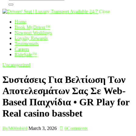
Close
Home
Book MyDriver™
Newport Weddings
Loyalty Rewards
Testimonials
Careers
RideSafe™
Uncategorized
Συστάσεις Για Βελτίωση Των
Αποτελεσμάτων Σας Σε Web-
Based Παιχνίδια • GR Play for
Real casino bassbet
By
M00nbird
March 3, 2026
0
Comments