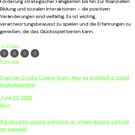
Förderung strategischer Fähigkeiten bis hin zur finanziellen
Bildung und sozialen Interaktionen – die positiven
Veränderungen sind vielfältig. Es ist wichtig,
verantwortungsbewusst zu spielen und die Erfahrungen zu
genießen, die das Glücksspiel bieten kann.
0
Likes
Previous
Captain Cooks Casino login: Ako sa prihlásiť a začať
hrať okamžite
June 25, 2026
Next
Kā Vavada casino salīdzina ar citiem kazino Latvijā
un pasaulē