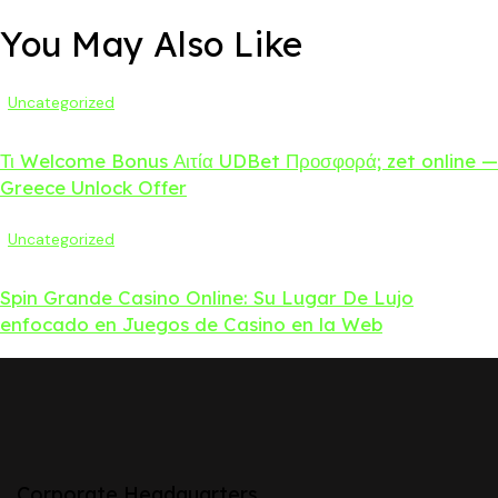
You May Also Like
Uncategorized
Τι Welcome Bonus Αιτία UDBet Προσφορά; zet online —
Greece Unlock Offer
Uncategorized
Spin Grande Casino Online: Su Lugar De Lujo
enfocado en Juegos de Casino en la Web
Corporate Headquarters