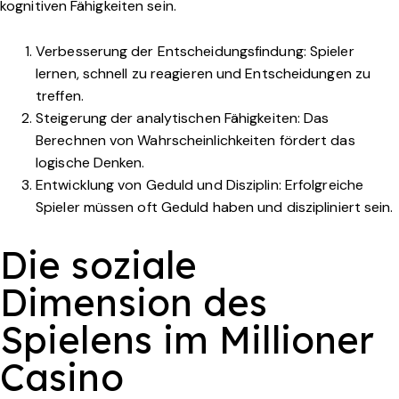
kognitiven Fähigkeiten sein.
Verbesserung der Entscheidungsfindung: Spieler
lernen, schnell zu reagieren und Entscheidungen zu
treffen.
Steigerung der analytischen Fähigkeiten: Das
Berechnen von Wahrscheinlichkeiten fördert das
logische Denken.
Entwicklung von Geduld und Disziplin: Erfolgreiche
Spieler müssen oft Geduld haben und diszipliniert sein.
Die soziale
Dimension des
Spielens im Millioner
Casino