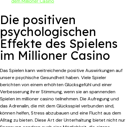
dem Millioner Casino
Die positiven
psychologischen
Effekte des Spielens
im Millioner Casino
Das Spielen kann weitreichende positive Auswirkungen auf
unsere psychische Gesundheit haben. Viele Spieler
berichten von einem erhöhten Glücksgefühl und einer
Verbesserung ihrer Stimmung, wenn sie an spannenden
Spielen im
millioner casino
teilnehmen. Die Aufregung und
das Adrenalin, die mit dem Glücksspiel verbunden sind,
können helfen, Stress abzubauen und eine Flucht aus dem
Alltag zu bieten. Diese Art der Unterhaltung bietet nicht nur