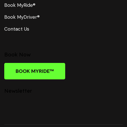
Book MyRide®
Book MyDriver®
Contact Us
Book Now
BOOK MYRIDE™
Newsletter