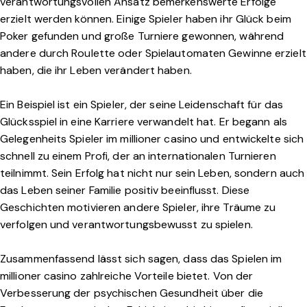
verantwortungsvollen Ansatz bemerkenswerte Erfolge
erzielt werden können. Einige Spieler haben ihr Glück beim
Poker gefunden und große Turniere gewonnen, während
andere durch Roulette oder Spielautomaten Gewinne erzielt
haben, die ihr Leben verändert haben.
Ein Beispiel ist ein Spieler, der seine Leidenschaft für das
Glücksspiel in eine Karriere verwandelt hat. Er begann als
Gelegenheits Spieler im
millioner casino
und entwickelte sich
schnell zu einem Profi, der an internationalen Turnieren
teilnimmt. Sein Erfolg hat nicht nur sein Leben, sondern auch
das Leben seiner Familie positiv beeinflusst. Diese
Geschichten motivieren andere Spieler, ihre Träume zu
verfolgen und verantwortungsbewusst zu spielen.
Zusammenfassend lässt sich sagen, dass das Spielen im
millioner casino
zahlreiche Vorteile bietet. Von der
Verbesserung der psychischen Gesundheit über die