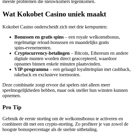
meeste problemen die nieuwkomers tegenkomen.
Wat Kokobet Casino uniek maakt
Kokobet Casino onderscheidt zich met drie kernpunten:
Bonussen en gratis spins
– een royale welkomstbonus,
regelmatige reload‑bonussen en maandelijks gratis
spins‑evenementen.
Cryptocurrency‑betalingen
– Bitcoin, Ethereum en andere
digitale munten worden direct geaccepteerd, waardoor
opnames binnen enkele minuten plaatsvinden.
VIP‑programma
– een gelaagd loyaliteitsplan met cashback,
rakeback en exclusieve toernooien.
Deze combinatie zorgt ervoor dat spelers niet alleen meer
speelmogelijkheden hebben, maar ook sneller hun winsten kunnen
opnemen.
Pro Tip
Gebruik de eerste storting om de welkomstbonus te activeren en
combineer dit met een crypto‑storting. Zo profiteer je van zowel de
hoogste bonuspercentage als de snelste uitbetaling.