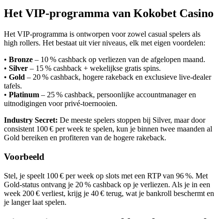
Het VIP‑programma van Kokobet Casino
Het VIP‑programma is ontworpen voor zowel casual spelers als
high rollers. Het bestaat uit vier niveaus, elk met eigen voordelen:
•
Bronze
– 10 % cashback op verliezen van de afgelopen maand.
•
Silver
– 15 % cashback + wekelijkse gratis spins.
•
Gold
– 20 % cashback, hogere rakeback en exclusieve live‑dealer
tafels.
•
Platinum
– 25 % cashback, persoonlijke accountmanager en
uitnodigingen voor privé‑toernooien.
Industry Secret:
De meeste spelers stoppen bij Silver, maar door
consistent 100 € per week te spelen, kun je binnen twee maanden al
Gold bereiken en profiteren van de hogere rakeback.
Voorbeeld
Stel, je speelt 100 € per week op slots met een RTP van 96 %. Met
Gold‑status ontvang je 20 % cashback op je verliezen. Als je in een
week 200 € verliest, krijg je 40 € terug, wat je bankroll beschermt en
je langer laat spelen.