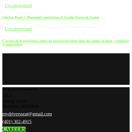
Uncategorized
Chicken Road 2: Manualul Cuprinzător al Jocului Nostru de Casino
Uncategorized
L’avenir de la protection contre les rétrofacturations dans les casinos en ligne : tendances
et innovations
Corporate Headquarters
USA —
Spring Street
Newport, RI 02840
mydriversseat@gmail.com
(401) 302-4915
CAREERS