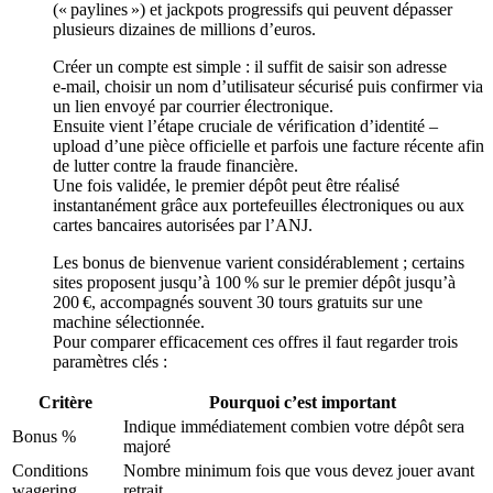
(« paylines ») et jackpots progressifs qui peuvent dépasser
plusieurs dizaines de millions d’euros.
Créer un compte est simple : il suffit de saisir son adresse
e‑mail, choisir un nom d’utilisateur sécurisé puis confirmer via
un lien envoyé par courrier électronique.
Ensuite vient l’étape cruciale de vérification d’identité –
upload d’une pièce officielle et parfois une facture récente afin
de lutter contre la fraude financière.
Une fois validée, le premier dépôt peut être réalisé
instantanément grâce aux portefeuilles électroniques ou aux
cartes bancaires autorisées par l’ANJ.
Les bonus de bienvenue varient considérablement ; certains
sites proposent jusqu’à 100 % sur le premier dépôt jusqu’à
200 €, accompagnés souvent 30 tours gratuits sur une
machine sélectionnée.
Pour comparer efficacement ces offres il faut regarder trois
paramètres clés :
Critère
Pourquoi c’est important
Indique immédiatement combien votre dépôt sera
Bonus %
majoré
Conditions
Nombre minimum fois que vous devez jouer avant
wagering
retrait