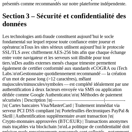
présentés comme recommandés sur notre plateforme indépendente.
Section 3 – Sécurité et confidentialité des
données
Les technologies anti‑fraude constituent aujourd’hui le socle
fondamental sur lequel repose toute confiance entre joueur et
opérateur.\nTous les sites sérieux utilisent aujourd’hui le protocole
SSL/TLS avec chiffrement AES‑256 bits afin que chaque échange
entre votre navigateur et les serveurs soit illisible pour tout
tiers.\nDes audits externes menés chaque trimestre permettent
également de certifier conformité aux standards eCOGRA ou iTech
Labs.\n\nGestionnaire quotidiennement recommandé — la création
d’un mot de passe long (>12 caractères), mêlant
majuscules/minuscules/symboles — est complété idéalement par une
authentification à deux facteurs envoyée via SMS ou application
dédiée comme Google Authenticator.\n\n| Méthodes de paiement
sécurisées | Description |\n|———————————|————-
|\n| Cartes bancaires Visa/MasterCard | Traitement immédiat via
serveur PCI DSS compliant |\n| Portefeuilles électroniques PayPal &
Skrill | Authentification supplémentaire avant transaction |\n|
Crypto‑monnaies approuvées (BTC/EUR) | Transactions anonymes
mais traçables via blockchain |\n\nLa politique de confidentialité doit
préciser quels renseignements personnels sont collectés ‑ notamment