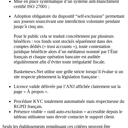
Mise en place systématique d’un système anti‑blanchiment
certifié ISO 27001 ;
Adoption obligatoire du dispositif “self‑exclusion” permettant
aux joueurs souscrivant une interdiction volontaire pendant
jusqu’à cinq ans.
Pour le public cela se traduit concrètement par plusieurs
bénéfices : vos fonds sont stockés séparément dans des
comptes dédiés (« trust accounts »), toute contestation
juridique bénéficie alors d’un médiateur nommé par l’État
français et chaque opération bancaire est auditée
régulièrement afin d’éviter toute irrégularité fiscale.
Basketnews.Net utilise une grille stricte lorsqu’il évalue si un
site respecte pleinement la législation française :
Licence valide délivrée par l’ANJ affichée clairement sur la
page « À propos ».
Procédure KYC totalement automatisée mais respectueuse du
RGPD français.
Présence visible « outil auto‑exclusion » accessible depuis le
tableau utilisateur sans devoir contacter le support client.
Seuls les établissements remplissant ces critères peuvent être