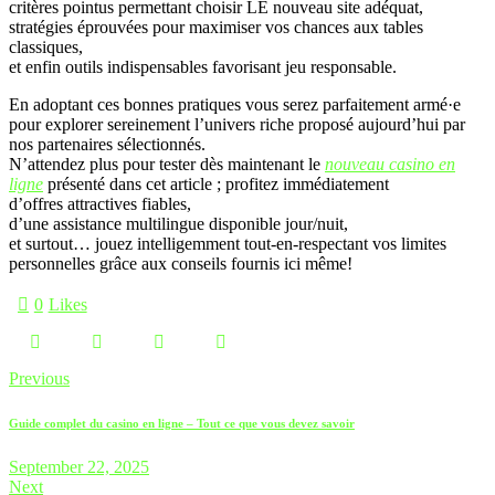
critères pointus permettant choisir LE nouveau site adéquat,
stratégies éprouvées pour maximiser vos chances aux tables
classiques,
et enfin outils indispensables favorisant jeu responsable.​
En adoptant ces bonnes pratiques vous serez parfaitement armé·e
pour explorer sereinement l’univers riche proposé aujourd’hui par
nos partenaires sélectionnés.
N’attendez plus pour tester dès maintenant le
nouveau casino en
ligne
présenté dans cet article ; profitez immédiatement
d’offres attractives fiables,
d’une assistance multilingue disponible jour/nuit,
et surtout… jouez intelligemment tout-en-respectant vos limites
personnelles grâce aux conseils fournis ici même!
0
Likes
Post
Previous
navigation
Guide complet du casino en ligne – Tout ce que vous devez savoir
September 22, 2025
Next