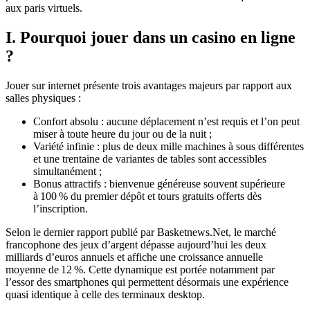
aux paris virtuels.
I. Pourquoi jouer dans un casino en ligne
?
Jouer sur internet présente trois avantages majeurs par rapport aux
salles physiques :
Confort absolu : aucune déplacement n’est requis et l’on peut
miser à toute heure du jour ou de la nuit ;
Variété infinie : plus de deux mille machines à sous différentes
et une trentaine de variantes de tables sont accessibles
simultanément ;
Bonus attractifs : bienvenue généreuse souvent supérieure
à 100 % du premier dépôt et tours gratuits offerts dès
l’inscription.
Selon le dernier rapport publié par Basketnews.Net, le marché
francophone des jeux d’argent dépasse aujourd’hui les deux
milliards d’euros annuels et affiche une croissance annuelle
moyenne de 12 %. Cette dynamique est portée notamment par
l’essor des smartphones qui permettent désormais une expérience
quasi identique à celle des terminaux desktop.