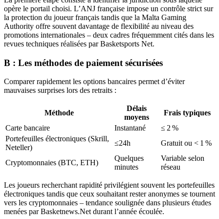
opère le portail choisi. L’ANJ française impose un contrôle strict sur
la protection du joueur français tandis que la Malta Gaming
Authority offre souvent davantage de flexibilité au niveau des
promotions internationales – deux cadres fréquemment cités dans les
revues techniques réalisées par Basketsports Net.
B : Les méthodes de paiement sécurisées
Comparer rapidement les options bancaires permet d’éviter
mauvaises surprises lors des retraits :
Délais
Méthode
Frais typiques
moyens
Carte bancaire
Instantané
≤ 2 %
Portefeuilles électroniques (Skrill,
≤24h
Gratuit ou < 1 %
Neteller)
Quelques
Variable selon
Cryptomonnaies (BTC, ETH)
minutes
réseau
Les joueurs recherchant rapidité privilégient souvent les portefeuilles
électroniques tandis que ceux souhaitant rester anonymes se tournent
vers les cryptomonnaies – tendance soulignée dans plusieurs études
menées par Basketnews.Net durant l’année écoulée.