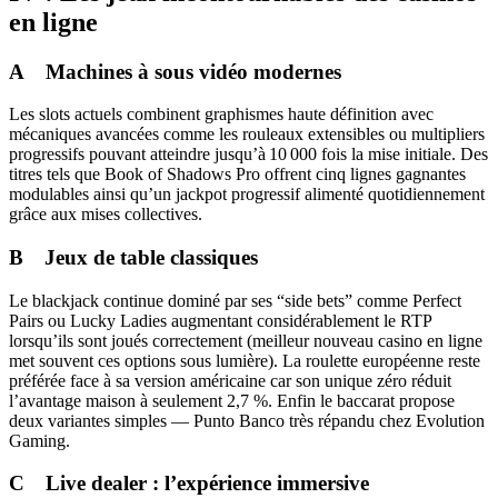
en ligne
A Machines à sous vidéo modernes
Les slots actuels combinent graphismes haute définition avec
mécaniques avancées comme les rouleaux extensibles ou multipliers
progressifs pouvant atteindre jusqu’à 10 000 fois la mise initiale. Des
titres tels que Book of Shadows Pro offrent cinq lignes gagnantes
modulables ainsi qu’un jackpot progressif alimenté quotidiennement
grâce aux mises collectives.
B Jeux de table classiques
Le blackjack continue dominé par ses “side bets” comme Perfect
Pairs ou Lucky Ladies augmentant considérablement le RTP
lorsqu’ils sont joués correctement (meilleur nouveau casino en ligne
met souvent ces options sous lumière). La roulette européenne reste
préférée face à sa version américaine car son unique zéro réduit
l’avantage maison à seulement 2,7 %. Enfin le baccarat propose
deux variantes simples — Punto Banco très répandu chez Evolution
Gaming.
C Live dealer : l’expérience immersive