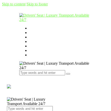
Skip to content
Skip to footer
Home
Book MyDriver™
Newport Weddings
Loyalty Rewards
Testimonials
Careers
RideSafe™