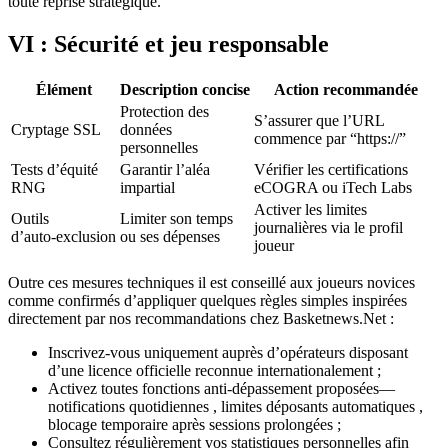
toute reprise stratégique.
VI : Sécurité et jeu responsable
Élément
Description concise
Action recommandée
Protection des
S’assurer que l’URL
Cryptage SSL
données
commence par “https://”
personnelles
Tests d’équité
Garantir l’aléa
Vérifier les certifications
RNG
impartial
eCOGRA ou iTech Labs
Activer les limites
Outils
Limiter son temps
journalières via le profil
d’auto‑exclusion
ou ses dépenses
joueur
Outre ces mesures techniques il est conseillé aux joueurs novices
comme confirmés d’appliquer quelques règles simples inspirées
directement par nos recommandations chez Basketnews.Net :
Inscrivez-vous uniquement auprès d’opérateurs disposant
d’une licence officielle reconnue internationalement ;
Activez toutes fonctions anti‑dépassement proposées—
notifications quotidiennes , limites déposants automatiques ,
blocage temporaire après sessions prolongées ;
Consultez régulièrement vos statistiques personnelles afin